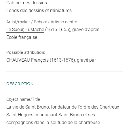
Cabinet des dessins
Fonds des dessins et miniatures
Artist/maker / School / Artistic centre
Le Sueur, Eustache
(1616-1655), gravé d'après
Ecole française
Possible attribution:
CHAUVEAU François
(1613-1676), gravé par
DESCRIPTION
Object name/Title
La vie de Saint Bruno, fondateur de l'ordre des Chartreux :
Saint Hugues conduisant Saint Bruno et ses
compagnons dans la solitude de la chartreuse