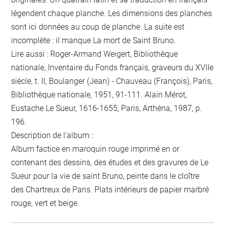
légendent chaque planche. Les dimensions des planches
sont ici données au coup de planche. La suite est
incomplète : il manque La mort de Saint Bruno.
Lire aussi : Roger-Armand Weigert, Bibliothèque
nationale, Inventaire du Fonds français, graveurs du XVIIe
siècle, t. II, Boulanger (Jean) - Chauveau (François), Paris,
Bibliothèque nationale, 1951, 91-111. Alain Mérot,
Eustache Le Sueur, 1616-1655, Paris, Arthéna, 1987, p.
196.
Description de l'album :
Album factice en maroquin rouge imprimé en or
contenant des dessins, des études et des gravures de Le
Sueur pour la vie de saint Bruno, peinte dans le cloître
des Chartreux de Paris. Plats intérieurs de papier marbré
rouge, vert et beige.