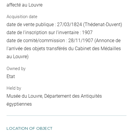
affecté au Louvre
Acquisition date
date de vente publique : 27/03/1824 (Thédenat-Duvent)
date de l'inscription sur l'inventaire : 1907
date de comité/commission : 28/11/1907 (Annonce de
l'arrivée des objets transférés du Cabinet des Médailles
au Louvre)
Owned by
Etat
Held by
Musée du Louvre, Département des Antiquités
égyptiennes
LOCATION OF OBJECT