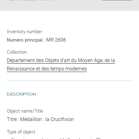
Inventory number
MR 2606
Numéro principal :
Collection
Département des Objets d'art du Moyen Age, de la
Renaissance et des temps modernes
DESCRIPTION
Object name/Title
Titre : Médaillon : la Crucifixion
Type of object