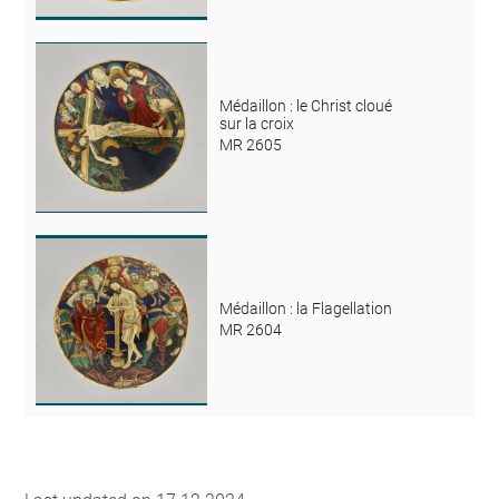
Médaillon : le Christ cloué
sur la croix
MR 2605
Médaillon : la Flagellation
MR 2604