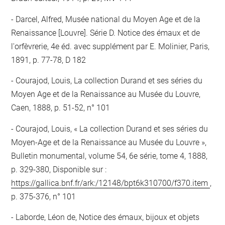
Darcel, Alfred, Musée national du Moyen Age et de la
Renaissance [Louvre]. Série D. Notice des émaux et de
l'orfèvrerie, 4e éd. avec supplément par E. Molinier, Paris,
1891, p. 77-78, D 182
Courajod, Louis, La collection Durand et ses séries du
Moyen Age et de la Renaissance au Musée du Louvre,
Caen, 1888, p. 51-52, n° 101
Courajod, Louis, « La collection Durand et ses séries du
Moyen-Age et de la Renaissance au Musée du Louvre »,
Bulletin monumental, volume 54, 6e série, tome 4, 1888,
p. 329-380, Disponible sur :
https://gallica.bnf.fr/ark:/12148/bpt6k310700/f370.item
,
p. 375-376, n° 101
Laborde, Léon de, Notice des émaux, bijoux et objets