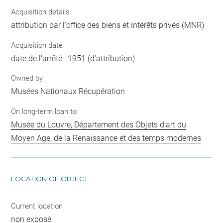
Acquisition details
attribution par l'office des biens et intérêts privés (MNR)
Acquisition date
date de l'arrêté : 1951 (d'attribution)
Owned by
Musées Nationaux Récupération
On long-term loan to
Musée du Louvre, Département des Objets d'art du
Moyen Age, de la Renaissance et des temps modernes
LOCATION OF OBJECT
Current location
non exposé