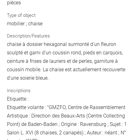
pièces
Type of object
mobilier ; chaise
Description/Features
chaise à dossier hexagonal surmonté d'un fleuron
sculpté et garni d'un coussin rond, pieds en carquois,
ceinture à frises de lauriers et de perles, garniture à
coussin mobile. La chaise est actuellement recouverte
d'une soierie bleue.
Inscriptions
Etiquette :
Etiquette volante : "GMZFO, Centre de Rassemblement
Artistique : Direction des Beaux-Arts (Centre Collecting
Point) de Baden-Baden ; Origine : Ravensburg ; Sujet : 1
Salon L. XVI (8 chaises, 2 canapés) ; Auteur : néant ; N°