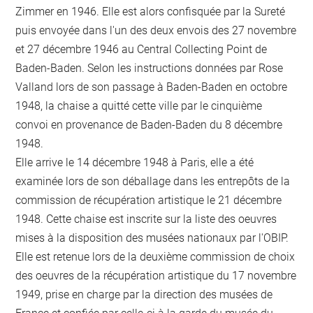
Zimmer en 1946. Elle est alors confisquée par la Sureté
puis envoyée dans l'un des deux envois des 27 novembre
et 27 décembre 1946 au Central Collecting Point de
Baden-Baden. Selon les instructions données par Rose
Valland lors de son passage à Baden-Baden en octobre
1948, la chaise a quitté cette ville par le cinquième
convoi en provenance de Baden-Baden du 8 décembre
1948.
Elle arrive le 14 décembre 1948 à Paris, elle a été
examinée lors de son déballage dans les entrepôts de la
commission de récupération artistique le 21 décembre
1948. Cette chaise est inscrite sur la liste des oeuvres
mises à la disposition des musées nationaux par l'OBIP.
Elle est retenue lors de la deuxième commission de choix
des oeuvres de la récupération artistique du 17 novembre
1949, prise en charge par la direction des musées de