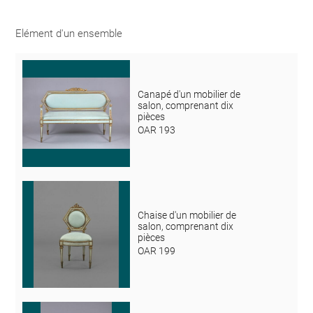
Elément d'un ensemble
Canapé d'un mobilier de
salon, comprenant dix
pièces
OAR 193
Chaise d'un mobilier de
salon, comprenant dix
pièces
OAR 199