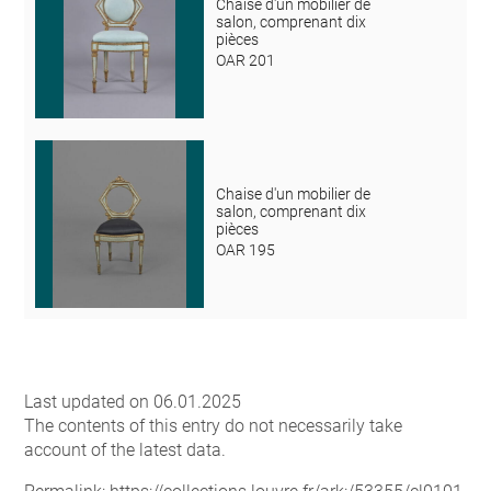
Chaise d'un mobilier de
salon, comprenant dix
pièces
OAR 201
Chaise d'un mobilier de
salon, comprenant dix
pièces
OAR 195
Last updated on 06.01.2025
The contents of this entry do not necessarily take
account of the latest data.