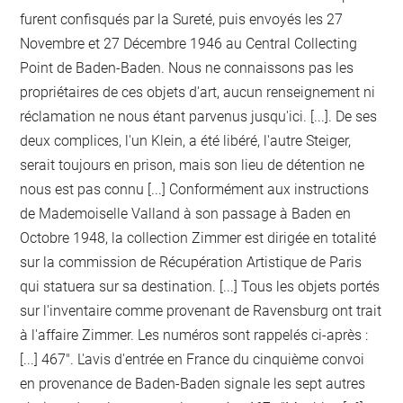
furent confisqués par la Sureté, puis envoyés les 27
Novembre et 27 Décembre 1946 au Central Collecting
Point de Baden-Baden. Nous ne connaissons pas les
propriétaires de ces objets d'art, aucun renseignement ni
réclamation ne nous étant parvenus jusqu'ici. [...]. De ses
deux complices, l'un Klein, a été libéré, l'autre Steiger,
serait toujours en prison, mais son lieu de détention ne
nous est pas connu [...] Conformément aux instructions
de Mademoiselle Valland à son passage à Baden en
Octobre 1948, la collection Zimmer est dirigée en totalité
sur la commission de Récupération Artistique de Paris
qui statuera sur sa destination. [...] Tous les objets portés
sur l'inventaire comme provenant de Ravensburg ont trait
à l'affaire Zimmer. Les numéros sont rappelés ci-après :
[...] 467". L'avis d'entrée en France du cinquième convoi
en provenance de Baden-Baden signale les sept autres