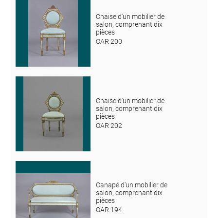
Chaise d'un mobilier de
salon, comprenant dix
pièces
OAR 200
Chaise d'un mobilier de
salon, comprenant dix
pièces
OAR 202
Canapé d'un mobilier de
salon, comprenant dix
pièces
OAR 194