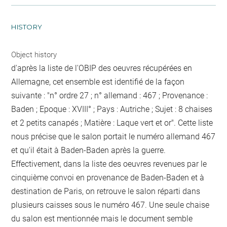
HISTORY
Object history
d'après la liste de l'OBIP des oeuvres récupérées en
Allemagne, cet ensemble est identifié de la façon
suivante : "n° ordre 27 ; n° allemand : 467 ; Provenance :
Baden ; Epoque : XVIII° ; Pays : Autriche ; Sujet : 8 chaises
et 2 petits canapés ; Matière : Laque vert et or". Cette liste
nous précise que le salon portait le numéro allemand 467
et qu'il était à Baden-Baden après la guerre.
Effectivement, dans la liste des oeuvres revenues par le
cinquième convoi en provenance de Baden-Baden et à
destination de Paris, on retrouve le salon réparti dans
plusieurs caisses sous le numéro 467. Une seule chaise
du salon est mentionnée mais le document semble