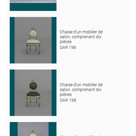
Chaise d'un mobilier de
salon, comprenant dix
pièces
OAR 196
Chaise d'un mobilier de
salon, comprenant dix
pièces
OAR 198