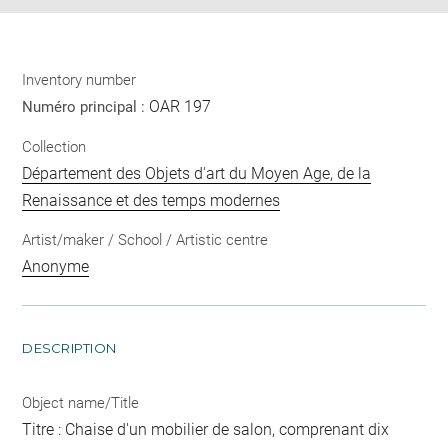
Inventory number
OAR 197
Numéro principal :
Collection
Département des Objets d'art du Moyen Age, de la
Renaissance et des temps modernes
Artist/maker / School / Artistic centre
Anonyme
DESCRIPTION
Object name/Title
Titre : Chaise d'un mobilier de salon, comprenant dix