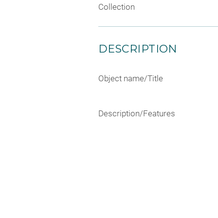
Collection
DESCRIPTION
Object name/Title
Description/Features