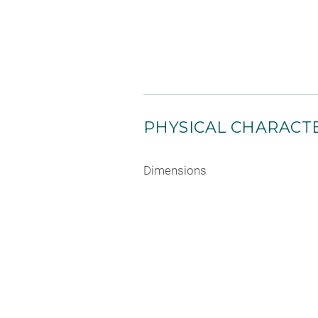
PHYSICAL CHARACTE
Dimensions