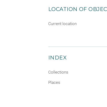
LOCATION OF OBJE
Current location
INDEX
Collections
Places