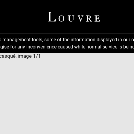
ns management tools, some of the information displayed in our o
gise for any inconvenience caused while normal service is being