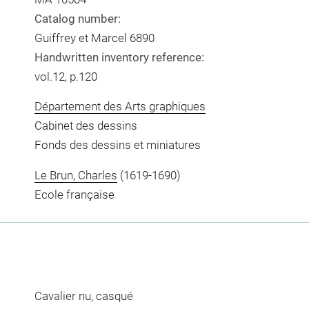
Catalog number:
Guiffrey et Marcel 6890
Handwritten inventory reference:
vol.12, p.120
Département des Arts graphiques
Cabinet des dessins
Fonds des dessins et miniatures
Le Brun, Charles
(1619-1690)
Ecole française
Cavalier nu, casqué