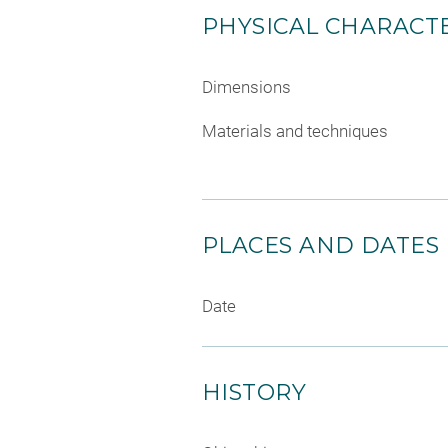
PHYSICAL CHARACTE
Dimensions
Materials and techniques
PLACES AND DATES
Date
HISTORY