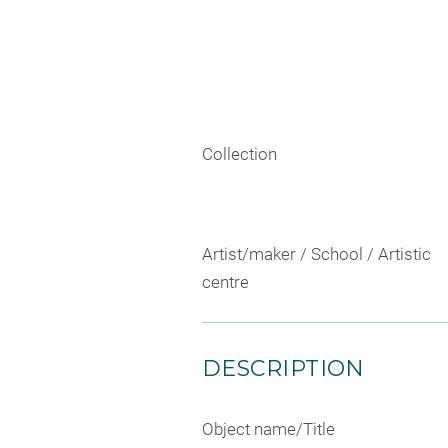
Collection
Artist/maker / School / Artistic
centre
DESCRIPTION
Object name/Title