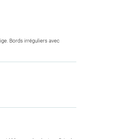
ige. Bords irréguliers avec