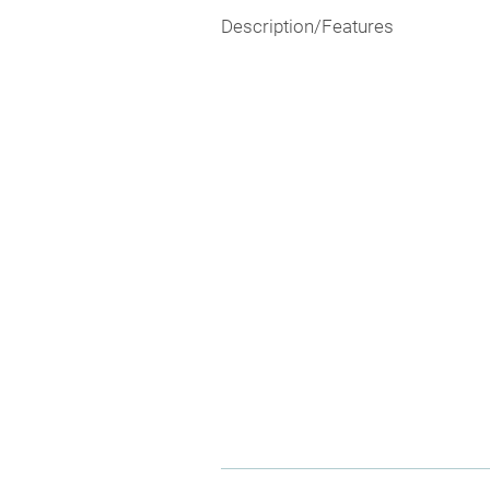
Description/Features