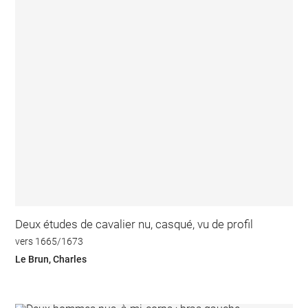
Deux études de cavalier nu, casqué, vu de profil
vers 1665/1673
Le Brun, Charles