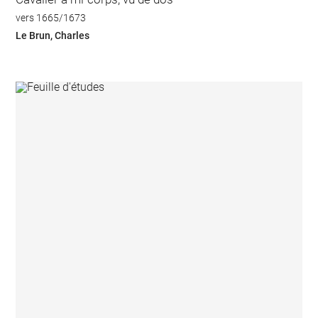
vers 1665/1673
Le Brun, Charles