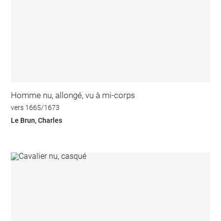
Homme nu, allongé, vu à mi-corps
vers 1665/1673
Le Brun, Charles