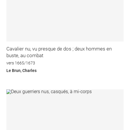
Cavalier nu, vu presque de dos ; deux hommes en
buste, au combat
vers 1665/1673
Le Brun, Charles