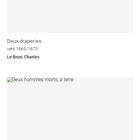
Deux draperies
vers 1665/1673
Le Brun, Charles