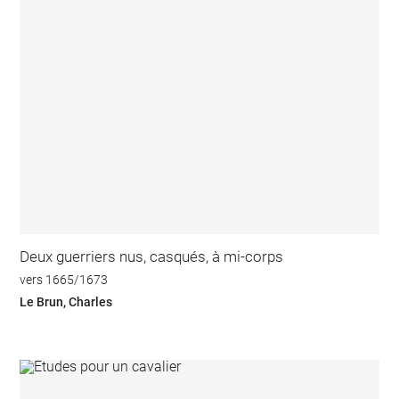
Deux guerriers nus, casqués, à mi-corps
vers 1665/1673
Le Brun, Charles