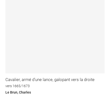
Cavalier, armé d'une lance, galopant vers la droite
vers 1665/1673
Le Brun, Charles