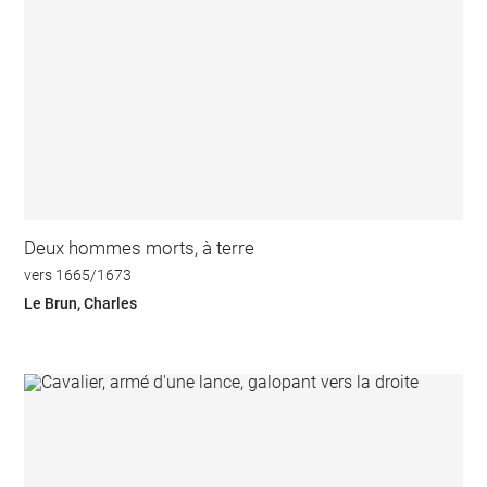
Deux hommes morts, à terre
vers 1665/1673
Le Brun, Charles