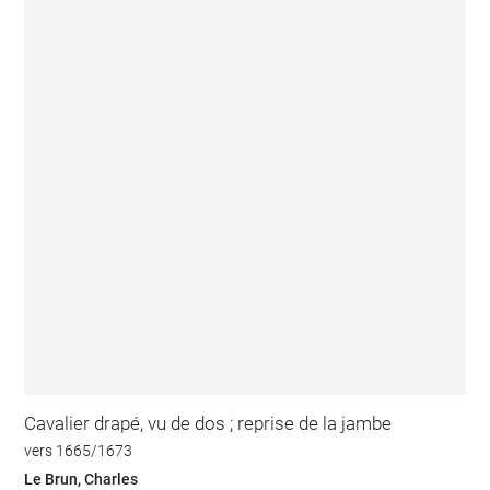
Cavalier drapé, vu de dos ; reprise de la jambe
vers 1665/1673
Le Brun, Charles