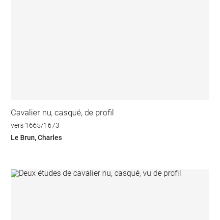
Cavalier nu, casqué, de profil
vers 1665/1673
Le Brun, Charles