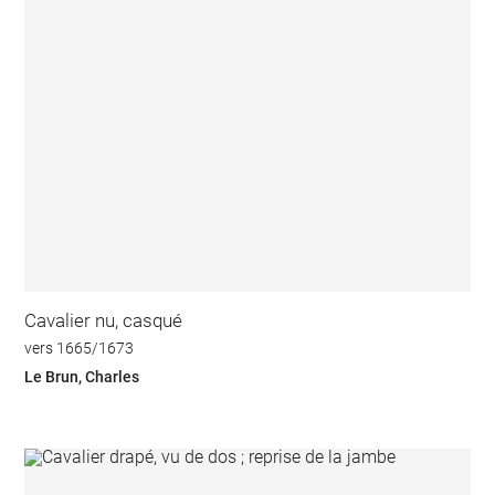
Cavalier nu, casqué
vers 1665/1673
Le Brun, Charles