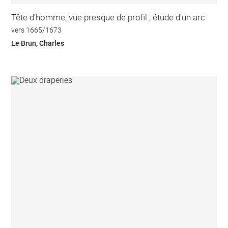
Tête d'homme, vue presque de profil ; étude d'un arc
vers 1665/1673
Le Brun, Charles