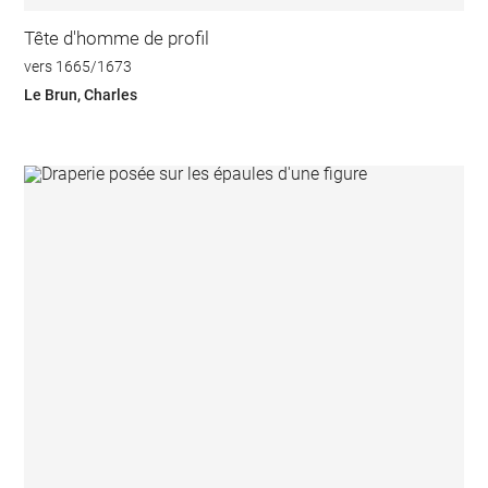
Tête d'homme de profil
vers 1665/1673
Le Brun, Charles