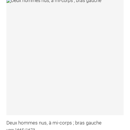
Deux hommes nus, à mi-corps ; bras gauche