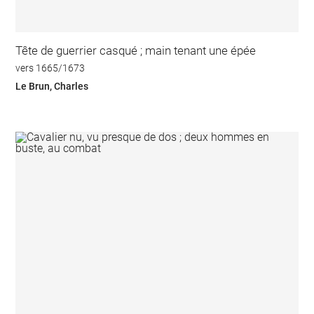
Tête de guerrier casqué ; main tenant une épée
vers 1665/1673
Le Brun, Charles