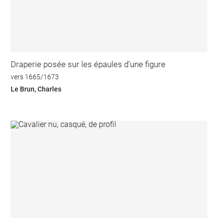
Draperie posée sur les épaules d'une figure
vers 1665/1673
Le Brun, Charles