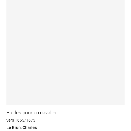
Etudes pour un cavalier
vers 1665/1673
Le Brun, Charles