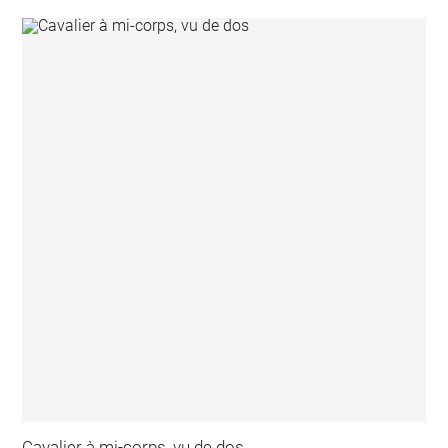
Cavalier à mi-corps, vu de dos