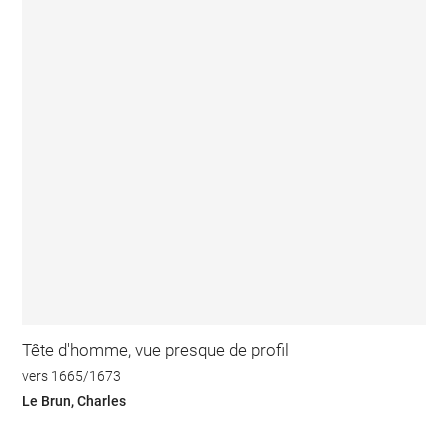
Tête d'homme, vue presque de profil
vers 1665/1673
Le Brun, Charles