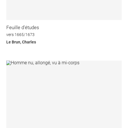
Feuille d'études
vers 1665/1673
Le Brun, Charles