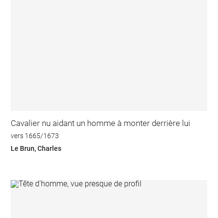
Cavalier nu aidant un homme à monter derrière lui
vers 1665/1673
Le Brun, Charles