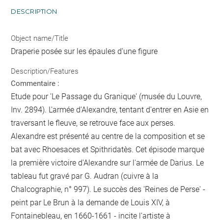
DESCRIPTION
Object name/Title
Draperie posée sur les épaules d'une figure
Description/Features
Commentaire :
Etude pour 'Le Passage du Granique' (musée du Louvre,
Inv. 2894). L'armée d'Alexandre, tentant d'entrer en Asie en
traversant le fleuve, se retrouve face aux perses.
Alexandre est présenté au centre de la composition et se
bat avec Rhoesaces et Spithridatès. Cet épisode marque
la première victoire d'Alexandre sur l'armée de Darius. Le
tableau fut gravé par G. Audran (cuivre à la
Chalcographie, n° 997). Le succès des 'Reines de Perse' -
peint par Le Brun à la demande de Louis XIV, à
Fontainebleau, en 1660-1661 - incite l'artiste à