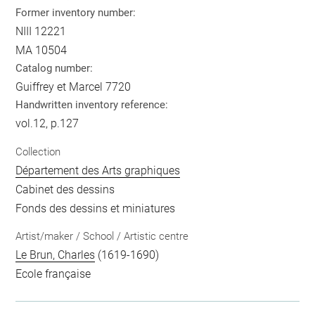
Former inventory number:
NIII 12221
MA 10504
Catalog number:
Guiffrey et Marcel 7720
Handwritten inventory reference:
vol.12, p.127
Collection
Département des Arts graphiques
Cabinet des dessins
Fonds des dessins et miniatures
Artist/maker / School / Artistic centre
Le Brun, Charles
(1619-1690)
Ecole française