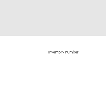
Inventory number