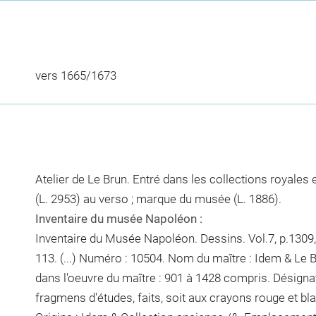
vers 1665/1673
Atelier de Le Brun. Entré dans les collections royales 
(L. 2953) au verso ; marque du musée (L. 1886).
Inventaire du musée Napoléon :
Inventaire du Musée Napoléon. Dessins. Vol.7, p.1309, 
113. (...) Numéro : 10504. Nom du maître : Idem & Le 
dans l'oeuvre du maître : 901 à 1428 compris. Désignat
fragmens d'études, faits, soit aux crayons rouge et bla