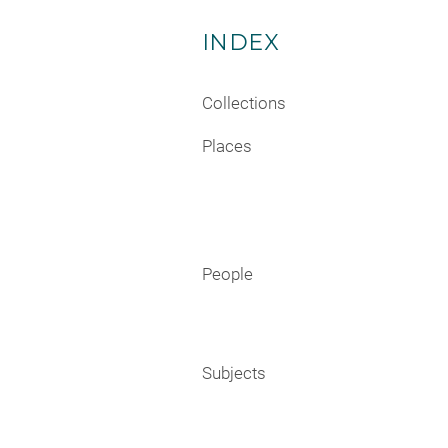
INDEX
Collections
Places
People
Subjects