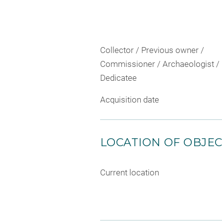
Collector / Previous owner /
Commissioner / Archaeologist /
Dedicatee
Acquisition date
LOCATION OF OBJE
Current location