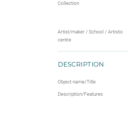
Collection
Artist/maker / School / Artistic
centre
DESCRIPTION
Object name/Title
Description/Features