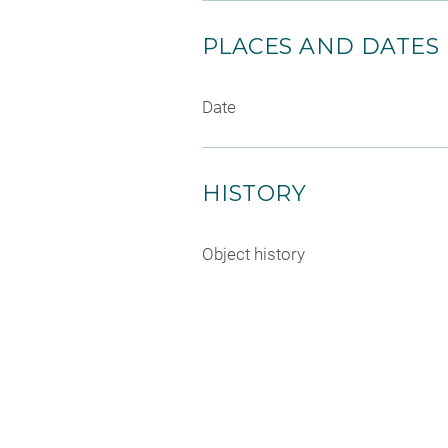
PLACES AND DATES
Date
HISTORY
Object history