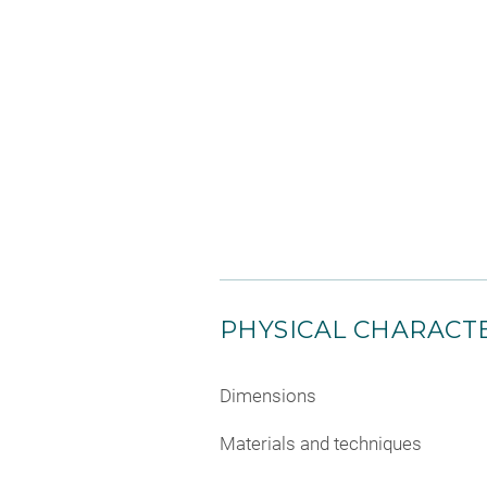
PHYSICAL CHARACTE
Dimensions
Materials and techniques