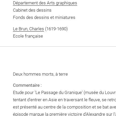
Département des Arts graphiques
Cabinet des dessins
Fonds des dessins et miniatures
Le Brun, Charles
(1619-1690)
Ecole française
Deux hommes morts, à terre
Commentaire :
Etude pour 'Le Passage du Granique' (musée du Louvre,
tentant d'entrer en Asie en traversant le fleuve, se re
est présenté au centre de la composition et se bat av
épisode marque la première victoire d'Alexandre sur l'