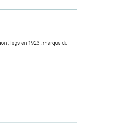
on ; legs en 1923 ; marque du