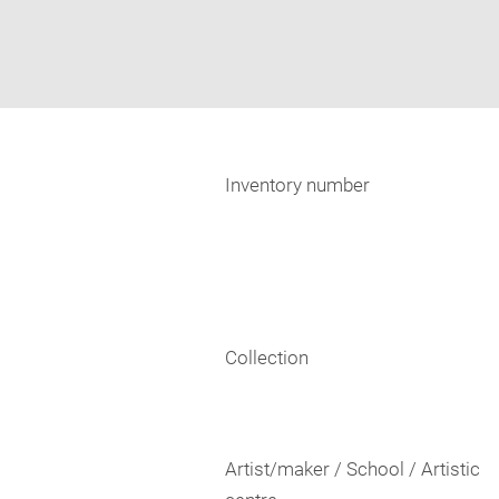
Inventory number
Collection
Artist/maker / School / Artistic