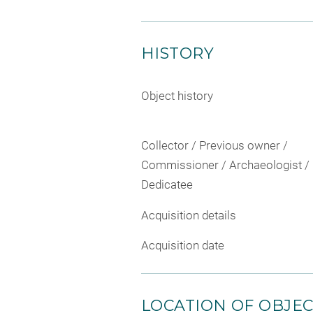
HISTORY
Object history
Collector / Previous owner /
Commissioner / Archaeologist /
Dedicatee
Acquisition details
Acquisition date
LOCATION OF OBJE