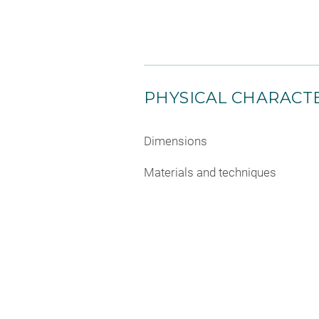
PHYSICAL CHARACTE
Dimensions
Materials and techniques