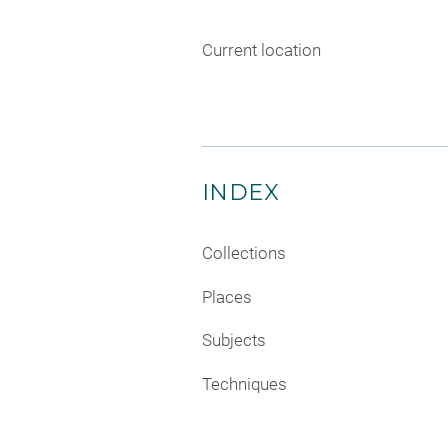
Current location
INDEX
Collections
Places
Subjects
Techniques