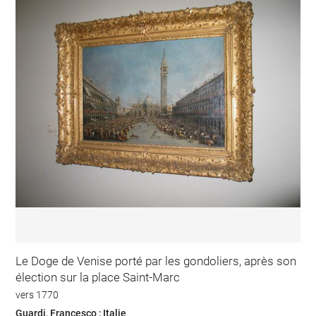
Le Doge de Venise porté par les gondoliers, après son
élection sur la place Saint-Marc
vers 1770
Guardi, Francesco ; Italie