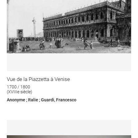
Vue de la Piazzetta à Venise
1700 / 1800
(XVIIIe siècle)
Anonyme ; Italie ; Guardi, Francesco