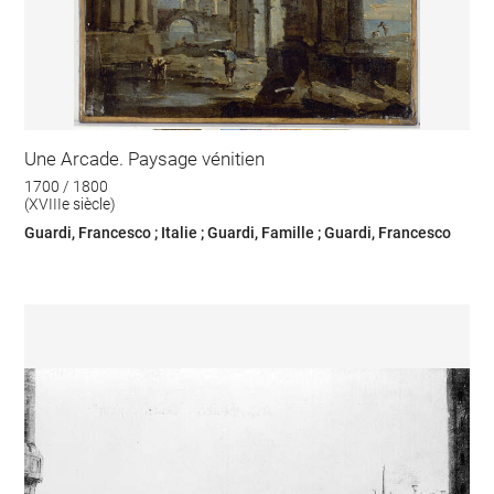
Une Arcade. Paysage vénitien
1700 / 1800
(XVIIIe siècle)
Guardi, Francesco ; Italie ; Guardi, Famille ; Guardi, Francesco