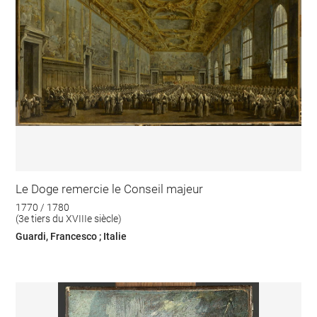
Le Doge remercie le Conseil majeur
1770 / 1780
(3e tiers du XVIIIe siècle)
Guardi, Francesco ; Italie