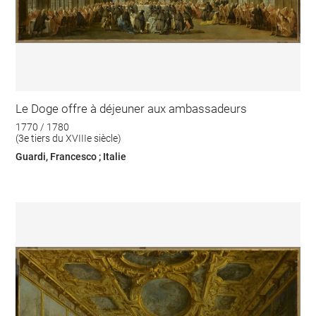
Le Doge offre à déjeuner aux ambassadeurs
1770 / 1780
(3e tiers du XVIIIe siècle)
Guardi, Francesco ; Italie