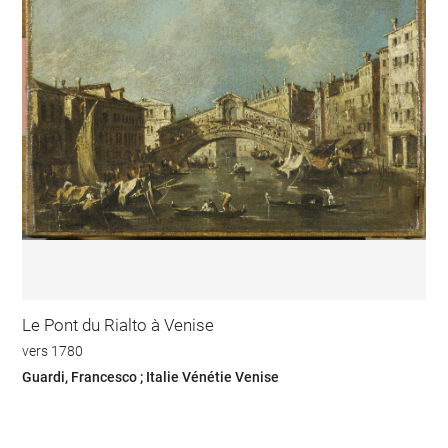
Le Pont du Rialto à Venise
vers 1780
Guardi, Francesco ; Italie Vénétie Venise