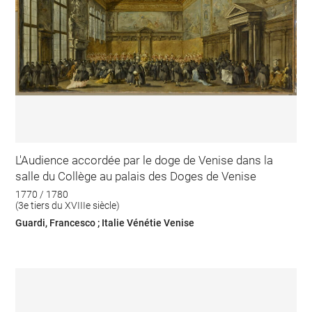
L'Audience accordée par le doge de Venise dans la
salle du Collège au palais des Doges de Venise
1770 / 1780
(3e tiers du XVIIIe siècle)
Guardi, Francesco ; Italie Vénétie Venise