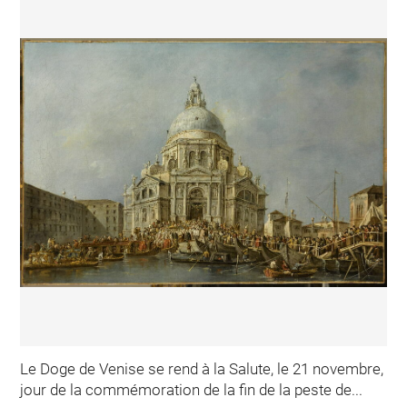
Le Doge de Venise se rend à la Salute, le 21 novembre,
jour de la commémoration de la fin de la peste de...