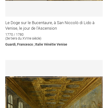
Le Doge sur le Bucentaure, à San Niccolò di Lido à
Venise, le jour de l'Ascension
1770 / 1780
(3e tiers du XVIIIe siècle)
Guardi, Francesco ; Italie Vénétie Venise