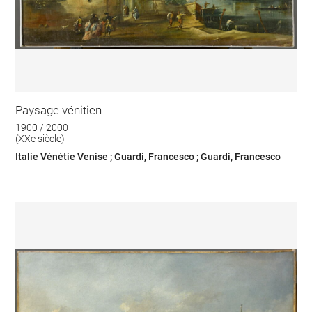
Paysage vénitien
1900 / 2000
(XXe siècle)
Italie Vénétie Venise ; Guardi, Francesco ; Guardi, Francesco