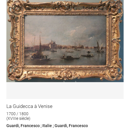
La Guidecca à Venise
1700 / 1800
(XVIIIe siècle)
Guardi, Francesco ; Italie ; Guardi, Francesco