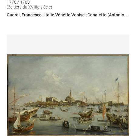
1770 / 1780
(3e tiers du XVIIIe siècle)
Guardi, Francesco ; Italie Vénétie Venise ; Canaletto (Antonio...