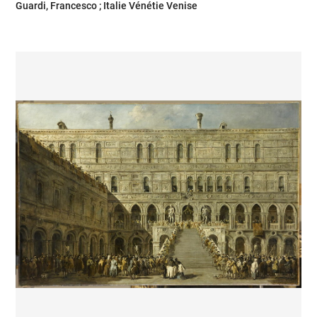
Guardi, Francesco ; Italie Vénétie Venise