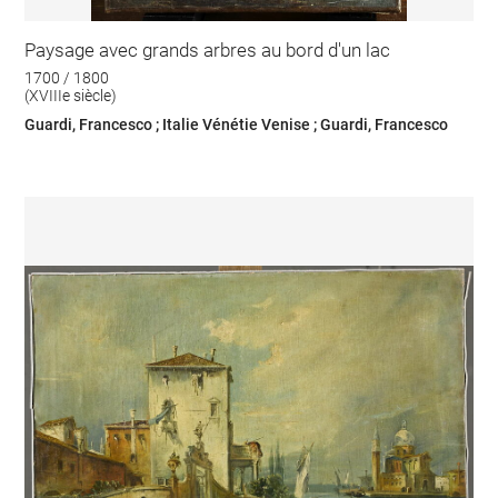
Paysage avec grands arbres au bord d'un lac
1700 / 1800
(XVIIIe siècle)
Guardi, Francesco ; Italie Vénétie Venise ; Guardi, Francesco