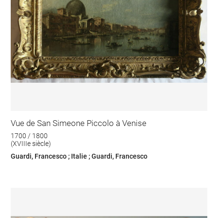
Vue de San Simeone Piccolo à Venise
1700 / 1800
(XVIIIe siècle)
Guardi, Francesco ; Italie ; Guardi, Francesco