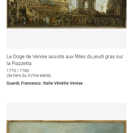
Le Doge de Venise assiste aux fêtes du jeudi gras sur
la Piazzetta
1770 / 1780
(3e tiers du XVIIIe siècle)
Guardi, Francesco ; Italie Vénétie Venise