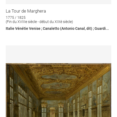
La Tour de Marghera
1775 / 1825
(Fin du XVIIIe siècle - début du XIXè siècle)
Italie Vénétie Venise ; Canaletto (Antonio Canal, dit) ; Guardi...