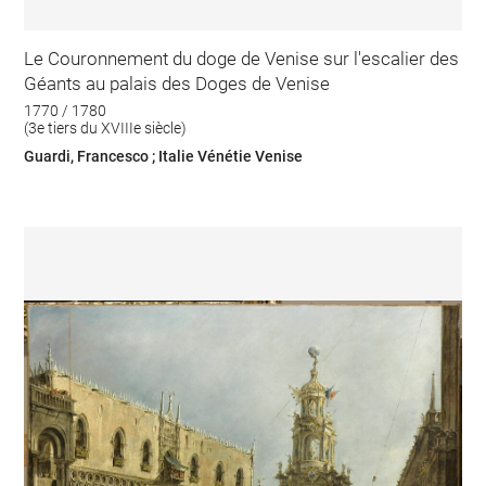
Le Couronnement du doge de Venise sur l'escalier des
Géants au palais des Doges de Venise
1770 / 1780
(3e tiers du XVIIIe siècle)
Guardi, Francesco ; Italie Vénétie Venise