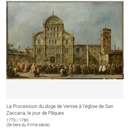
La Procession du doge de Venise à l'église de San
Zaccaria, le jour de Pâques
1770 / 1780
(3e tiers du XVIIIe siècle)