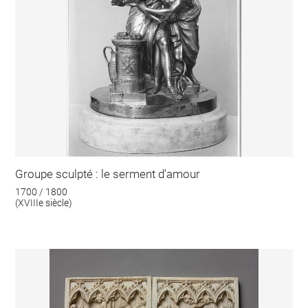
Groupe sculpté : le serment d'amour
1700 / 1800
(XVIIIe siècle)