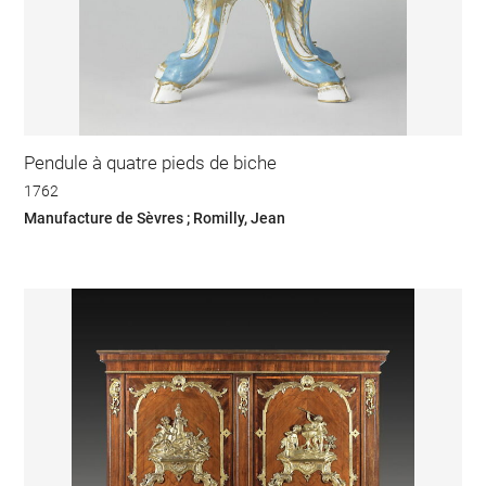
Pendule à quatre pieds de biche
1762
Manufacture de Sèvres ; Romilly, Jean