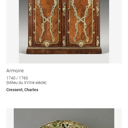
Armoire
1740 / 1760
(Milieu du XVIIIe siècle)
Cressent, Charles