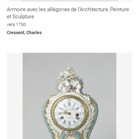
Armoire avec les allégories de l'Architecture, Peinture
et Sculpture
vers 1750
Cressent, Charles