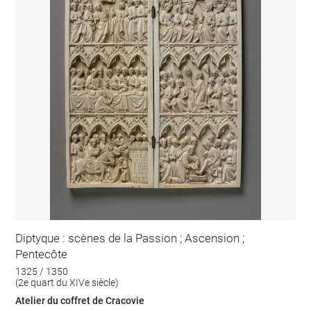
Diptyque : scènes de la Passion ; Ascension ;
Pentecôte
1325 / 1350
(2e quart du XIVe siècle)
Atelier du coffret de Cracovie