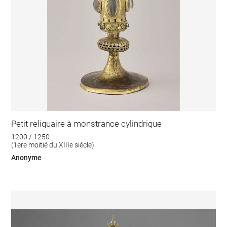
Petit reliquaire à monstrance cylindrique
1200 / 1250
(1ere moitié du XIIIe siècle)
Anonyme