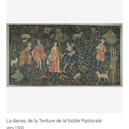
La danse, de la Tenture de la Noble Pastorale
vers 1500