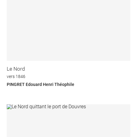
Le Nord
vers 1846
PINGRET Edouard Henri Théophile