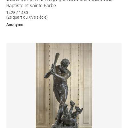
Baptiste et sainte Barbe
1425 / 1450
(2e quart du XVe siècle)
Anonyme