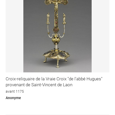
Croix-reliquaire de la Vraie Croix "de l'abbé Hugues"
provenant de Saint-Vincent de Laon
avant 1175
Anonyme