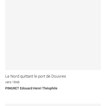
Le Nord quittant le port de Douvres
vers 1846
PINGRET Edouard Henri Théophile