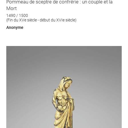
Pommeau de sceptre de confrérie : un couple et la
Mort
1490 / 1500
(Fin du XVe siècle - début du XVIe siècle)
Anonyme