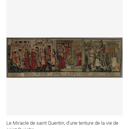
Le Miracle de saint Quentin, d'une tenture de la vie de