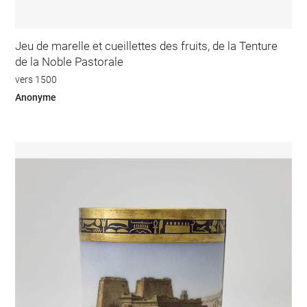
Jeu de marelle et cueillettes des fruits, de la Tenture
de la Noble Pastorale
vers 1500
Anonyme