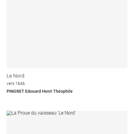
Le Nord
vers 1846
PINGRET Edouard Henri Théophile