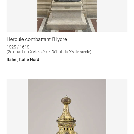
Hercule combattant l'Hydre
1525 / 1615
(2e quart du XVIe siècle; Début du XVIIe siècle)
Italie ; Italie Nord