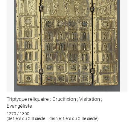
Triptyque reliquaire : Crucifixion ; Visitation ;
Evangéliste
1270 / 1300
(3e tiers du XIII siècle = dernier tiers du XIIIe siècle)