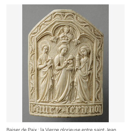
Baiser de Paix : la Vierge glorieuse entre saint Jean