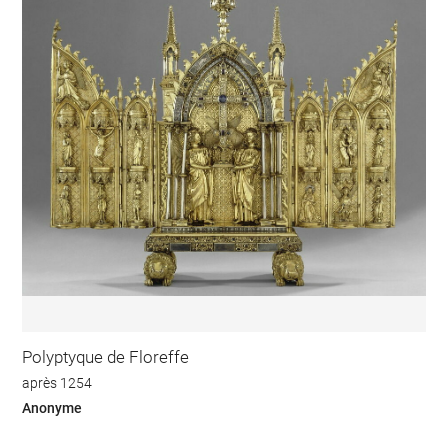
Polyptyque de Floreffe
après 1254
Anonyme