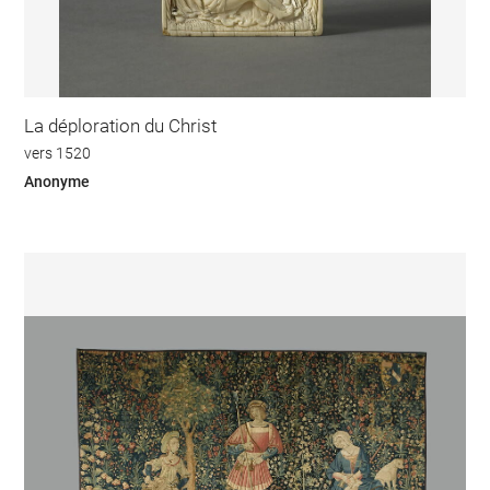
La déploration du Christ
vers 1520
Anonyme