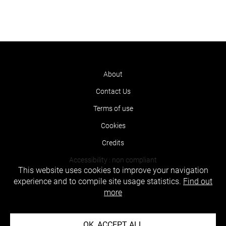
About
Contact Us
Terms of use
Cookies
Credits
Accessibility : non compliant
This website uses cookies to improve your navigation
experience and to compile site usage statistics.
Find out
more
OK, ACCEPT ALL