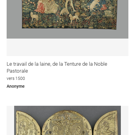
Le travail de la laine, de la Tenture de la Noble
Pastorale
vers 1500
Anonyme