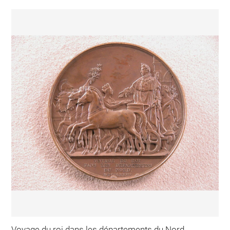
Voyage du roi dans les départements du Nord