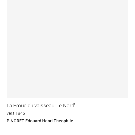
La Proue du vaisseau 'Le Nord'
vers 1846
PINGRET Edouard Henri Théophile