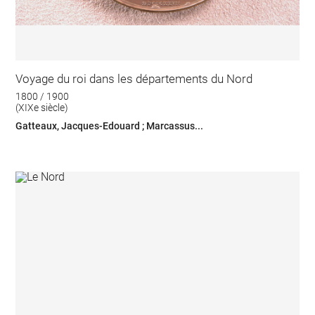
Voyage du roi dans les départements du Nord
1800 / 1900
(XIXe siècle)
Gatteaux, Jacques-Edouard ; Marcassus...