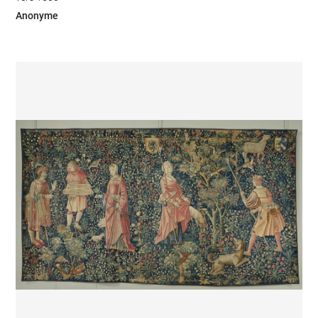
Anonyme