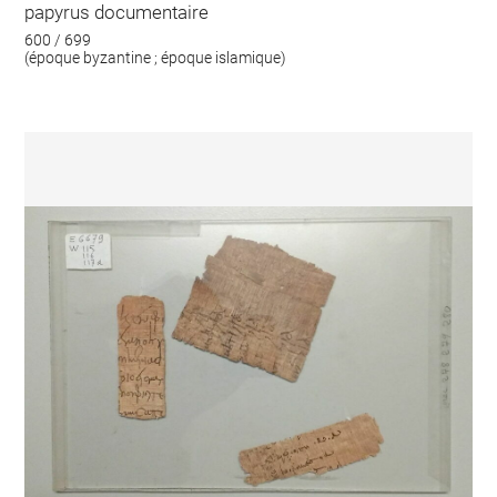
papyrus documentaire
600 / 699
(époque byzantine ; époque islamique)