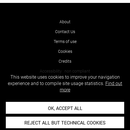
About
Contact Us
Terms of use
Cookies
Credits
Accessibility : non compliant
This website uses cookies to improve your navigation
experience and to compile site usage statistics.
Find out
more
OK, ACCEPT ALL
REJECT ALL BUT TECHNICAL COOKIES