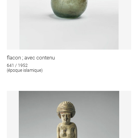
flacon ; avec contenu
641 / 1952
(époque islamique)