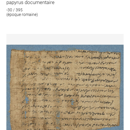
papyrus documentaire
-30 / 395
(époque romaine)