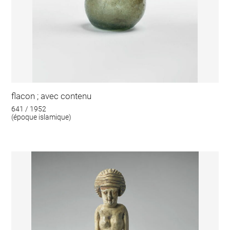
flacon ; avec contenu
641 / 1952
(époque islamique)