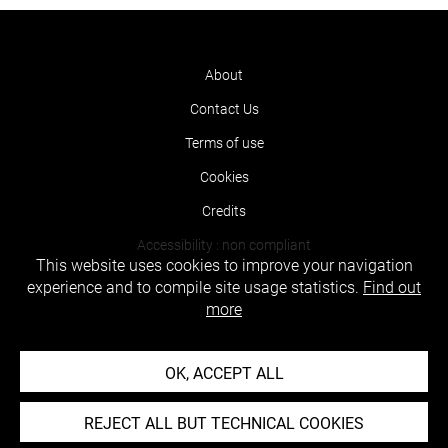
About
Contact Us
Terms of use
Cookies
Credits
Accessibility : non compliant
This website uses cookies to improve your navigation
experience and to compile site usage statistics.
Find out
more
OK, ACCEPT ALL
REJECT ALL BUT TECHNICAL COOKIES