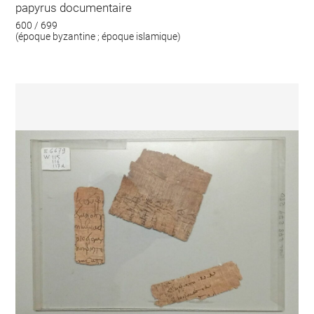
papyrus documentaire
600 / 699
(époque byzantine ; époque islamique)