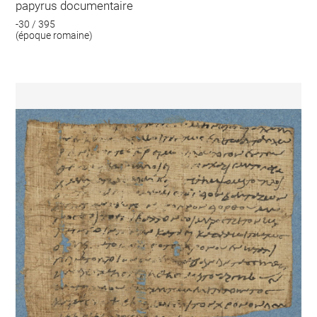
papyrus documentaire
-30 / 395
(époque romaine)