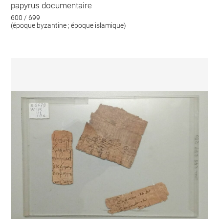
papyrus documentaire
600 / 699
(époque byzantine ; époque islamique)