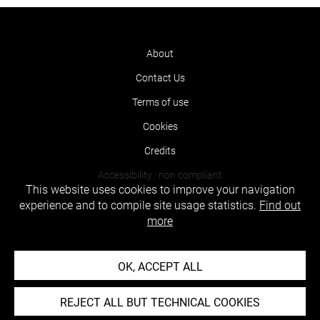
About
Contact Us
Terms of use
Cookies
Credits
Accessibility : non compliant
This website uses cookies to improve your navigation
experience and to compile site usage statistics.
Find out
more
OK, ACCEPT ALL
REJECT ALL BUT TECHNICAL COOKIES