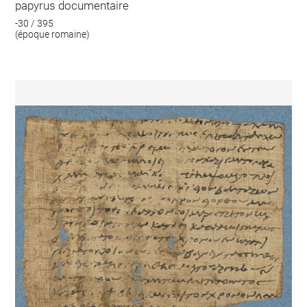
papyrus documentaire
-30 / 395
(époque romaine)