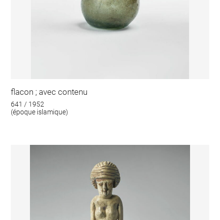
flacon ; avec contenu
641 / 1952
(époque islamique)