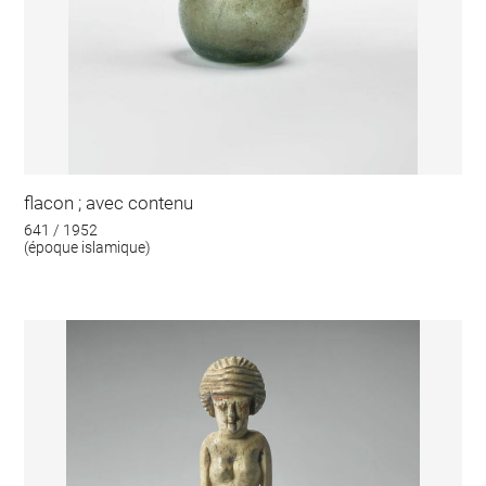
flacon ; avec contenu
641 / 1952
(époque islamique)