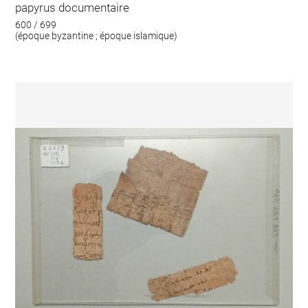
papyrus documentaire
600 / 699
(époque byzantine ; époque islamique)