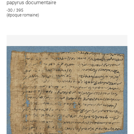
papyrus documentaire
-30 / 395
(époque romaine)