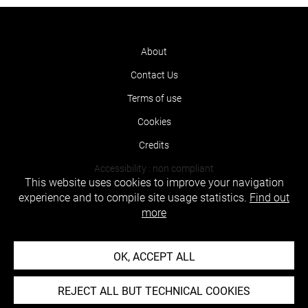
About
Contact Us
Terms of use
Cookies
Credits
Accessibility : non compliant
This website uses cookies to improve your navigation
experience and to compile site usage statistics.
Find out
more
OK, ACCEPT ALL
REJECT ALL BUT TECHNICAL COOKIES