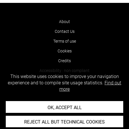
About
Contact Us
Terms of use
Cookies
Credits
Accessibility : non compliant
This website uses cookies to improve your navigation
experience and to compile site usage statistics.
Find out
more
OK, ACCEPT ALL
REJECT ALL BUT TECHNICAL COOKIES