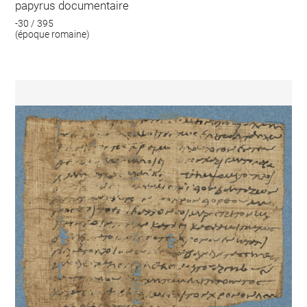
papyrus documentaire
-30 / 395
(époque romaine)