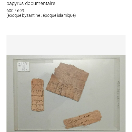
papyrus documentaire
600 / 699
(époque byzantine ; époque islamique)