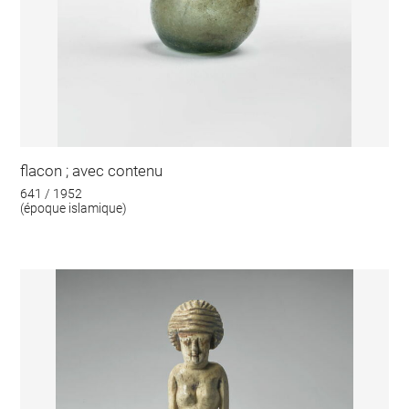
flacon ; avec contenu
641 / 1952
(époque islamique)