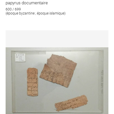
papyrus documentaire
600 / 699
(époque byzantine ; époque islamique)