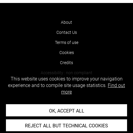
About
Contact Us
Terms of use
Cookies
Credits
Accessibility : non compliant
This website uses cookies to improve your navigation
experience and to compile site usage statistics.
Find out
more
OK, ACCEPT ALL
REJECT ALL BUT TECHNICAL COOKIES