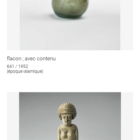
flacon ; avec contenu
641 / 1952
(époque islamique)