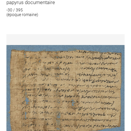
papyrus documentaire
-30 / 395
(époque romaine)