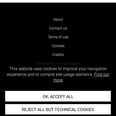
About
Contact Us
Terms of use
Cookies
Credits
Accessibility : non compliant
This website uses cookies to improve your navigation
experience and to compile site usage statistics.
Find out
more
OK, ACCEPT ALL
REJECT ALL BUT TECHNICAL COOKIES