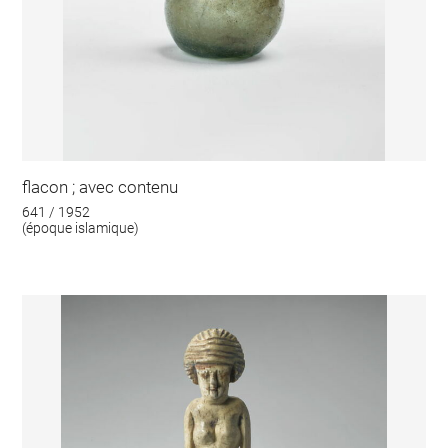
flacon ; avec contenu
641 / 1952
(époque islamique)