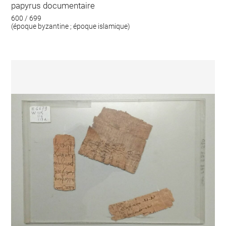
papyrus documentaire
600 / 699
(époque byzantine ; époque islamique)