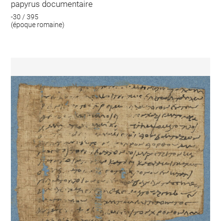
papyrus documentaire
-30 / 395
(époque romaine)