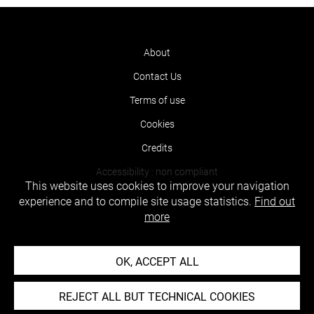
About
Contact Us
Terms of use
Cookies
Credits
Accessibility : non compliant
This website uses cookies to improve your navigation
experience and to compile site usage statistics.
Find out
more
OK, ACCEPT ALL
REJECT ALL BUT TECHNICAL COOKIES