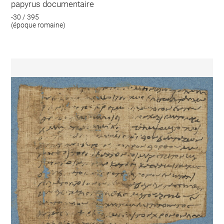
papyrus documentaire
-30 / 395
(époque romaine)