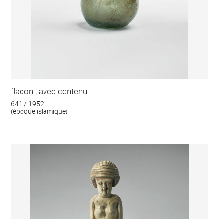
flacon ; avec contenu
641 / 1952
(époque islamique)