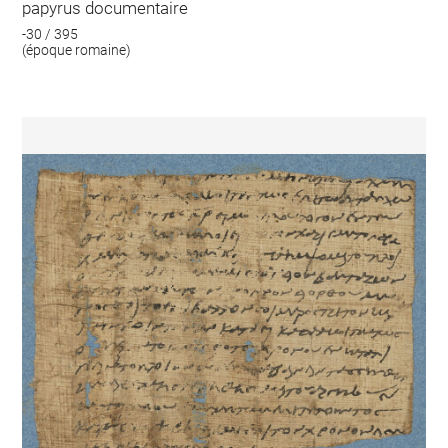
papyrus documentaire
-30 / 395
(époque romaine)