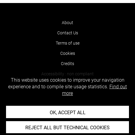
About
Contact Us
Terms of use
Cookies
Credits
Accessibility : non compliant
This website uses cookies to improve your navigation
experience and to compile site usage statistics.
Find out
more
OK, ACCEPT ALL
REJECT ALL BUT TECHNICAL COOKIES