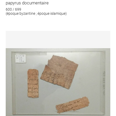
papyrus documentaire
600 / 699
(époque byzantine ; époque islamique)