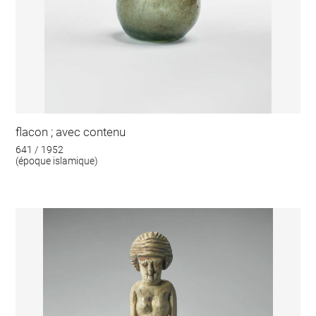
flacon ; avec contenu
641 / 1952
(époque islamique)