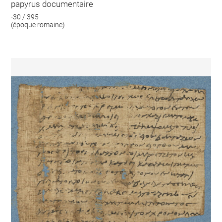
papyrus documentaire
-30 / 395
(époque romaine)