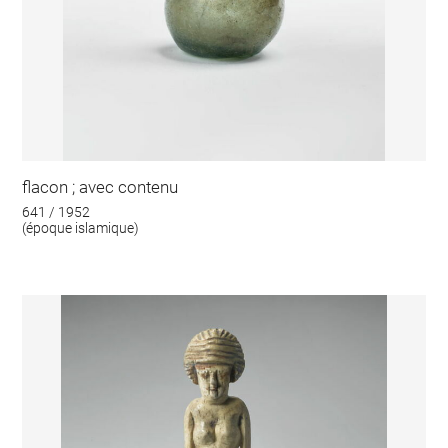
flacon ; avec contenu
641 / 1952
(époque islamique)