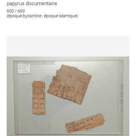
papyrus documentaire
600 / 699
(époque byzantine ; époque islamique)