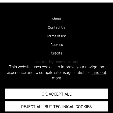
About
Contact Us
Terms of use
Cookies
Credits
Accessibility : non compliant
This website uses cookies to improve your navigation
experience and to compile site usage statistics.
Find out
more
OK, ACCEPT ALL
REJECT ALL BUT TECHNICAL COOKIES