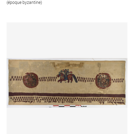
(époque byzantine)