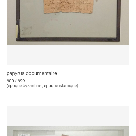
papyrus documentaire
600 / 699
(époque byzantine ; époque islamique)