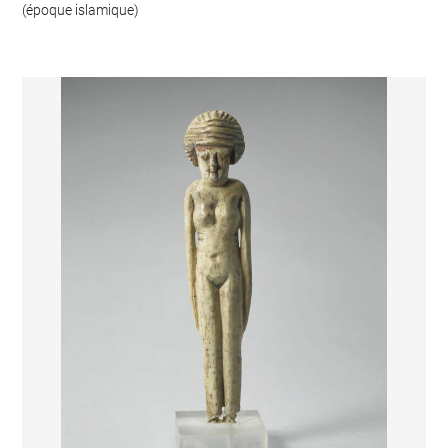
(époque islamique)