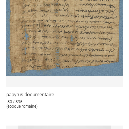
papyrus documentaire
-30 / 395
(époque romaine)