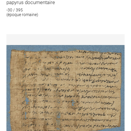
papyrus documentaire
-30 / 395
(époque romaine)