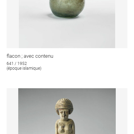
flacon ; avec contenu
641 / 1952
(époque islamique)