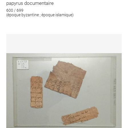
papyrus documentaire
600 / 699
(époque byzantine ; époque islamique)