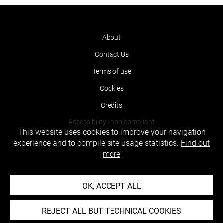
About
Contact Us
Terms of use
Cookies
Credits
Accessibility : non compliant
This website uses cookies to improve your navigation
experience and to compile site usage statistics.
Find out
more
OK, ACCEPT ALL
REJECT ALL BUT TECHNICAL COOKIES