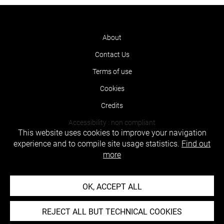
About
Contact Us
Terms of use
Cookies
Credits
Accessibility : non compliant
This website uses cookies to improve your navigation
experience and to compile site usage statistics.
Find out
more
OK, ACCEPT ALL
REJECT ALL BUT TECHNICAL COOKIES