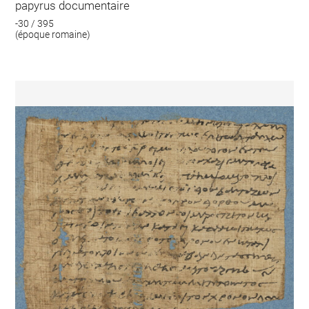
papyrus documentaire
-30 / 395
(époque romaine)