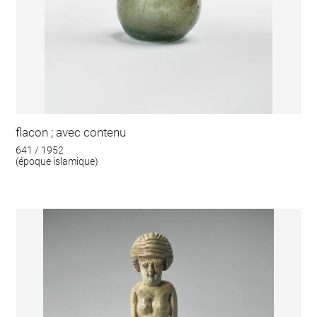
flacon ; avec contenu
641 / 1952
(époque islamique)