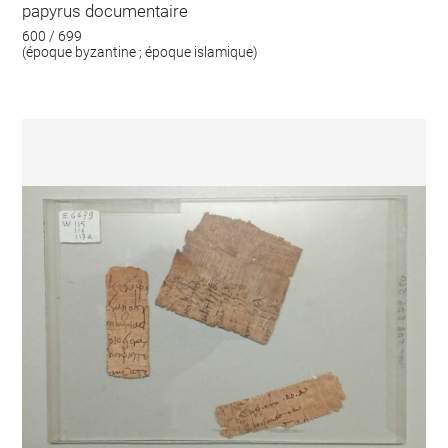
papyrus documentaire
600 / 699
(époque byzantine ; époque islamique)