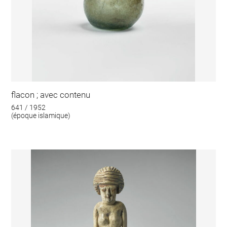
flacon ; avec contenu
641 / 1952
(époque islamique)