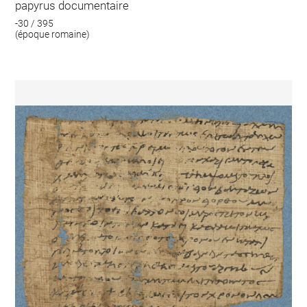
papyrus documentaire
-30 / 395
(époque romaine)