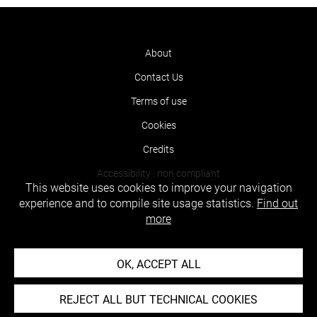
About
Contact Us
Terms of use
Cookies
Credits
Accessibility : non compliant
This website uses cookies to improve your navigation
experience and to compile site usage statistics.
Find out
more
OK, ACCEPT ALL
REJECT ALL BUT TECHNICAL COOKIES