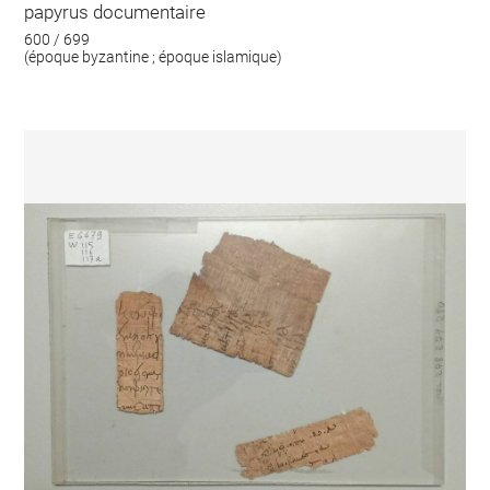
papyrus documentaire
600 / 699
(époque byzantine ; époque islamique)