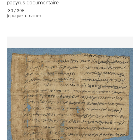
papyrus documentaire
-30 / 395
(époque romaine)