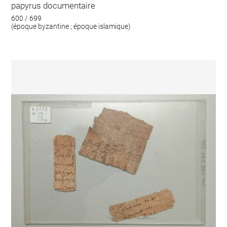
papyrus documentaire
600 / 699
(époque byzantine ; époque islamique)