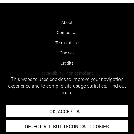
About
Contact Us
Terms of use
Cookies
Credits
Accessibility : non compliant
This website uses cookies to improve your navigation
experience and to compile site usage statistics.
Find out
more
OK, ACCEPT ALL
REJECT ALL BUT TECHNICAL COOKIES