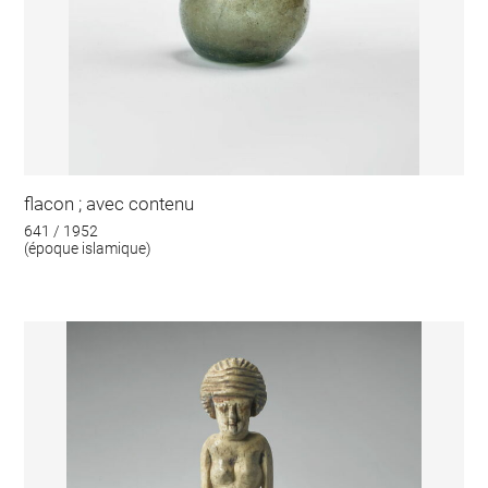
flacon ; avec contenu
641 / 1952
(époque islamique)