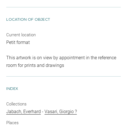
LOCATION OF OBJECT
Current location
Petit format
This artwork is on view by appointment in the reference
room for prints and drawings
INDEX
Collections
Jabach, Everhard
-
Vasari, Giorgio ?
Places