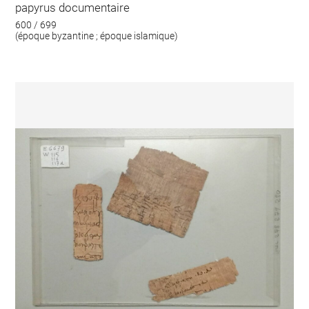
papyrus documentaire
600 / 699
(époque byzantine ; époque islamique)