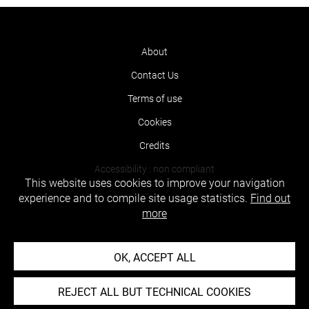
About
Contact Us
Terms of use
Cookies
Credits
Accessibility : non compliant
This website uses cookies to improve your navigation
experience and to compile site usage statistics.
Find out
more
OK, ACCEPT ALL
REJECT ALL BUT TECHNICAL COOKIES