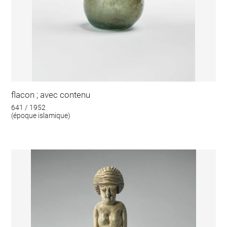
flacon ; avec contenu
641 / 1952
(époque islamique)