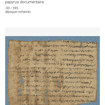
papyrus documentaire
-30 / 395
(époque romaine)