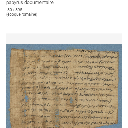
papyrus documentaire
-30 / 395
(époque romaine)