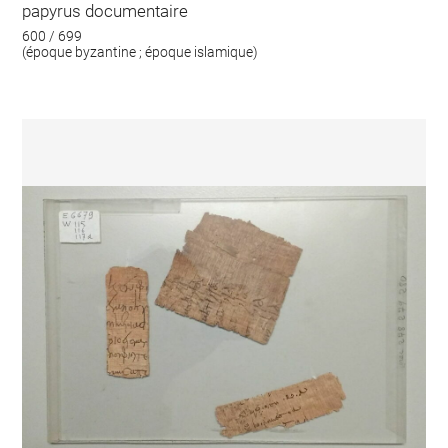
papyrus documentaire
600 / 699
(époque byzantine ; époque islamique)