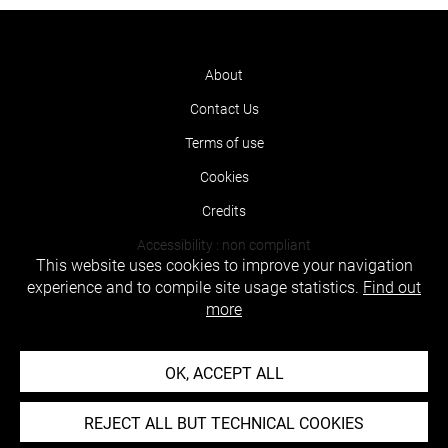
About
Contact Us
Terms of use
Cookies
Credits
Accessibility : non compliant
This website uses cookies to improve your navigation
experience and to compile site usage statistics.
Find out
more
OK, ACCEPT ALL
REJECT ALL BUT TECHNICAL COOKIES