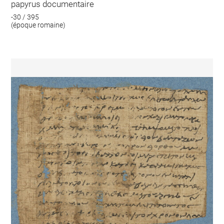
papyrus documentaire
-30 / 395
(époque romaine)