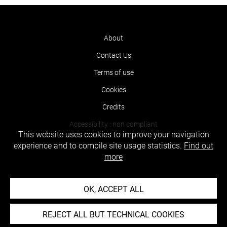
About
Contact Us
Terms of use
Cookies
Credits
Accessibility : non compliant
This website uses cookies to improve your navigation
experience and to compile site usage statistics.
Find out
more
OK, ACCEPT ALL
REJECT ALL BUT TECHNICAL COOKIES