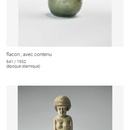
flacon ; avec contenu
641 / 1952
(époque islamique)