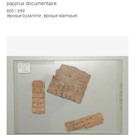
papyrus documentaire
600 / 699
(époque byzantine ; époque islamique)