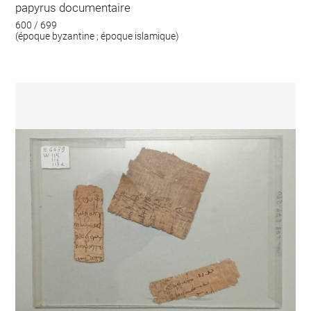
papyrus documentaire
600 / 699
(époque byzantine ; époque islamique)