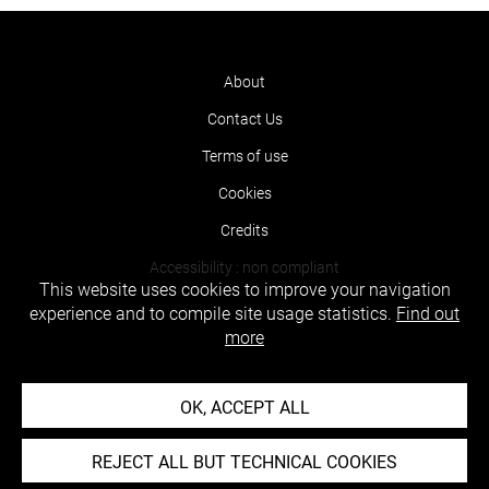
About
Contact Us
Terms of use
Cookies
Credits
Accessibility : non compliant
This website uses cookies to improve your navigation
experience and to compile site usage statistics.
Find out
more
OK, ACCEPT ALL
REJECT ALL BUT TECHNICAL COOKIES