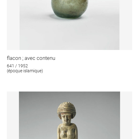
flacon ; avec contenu
641 / 1952
(époque islamique)