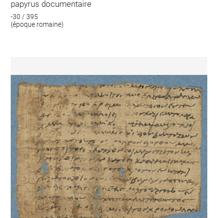
papyrus documentaire
-30 / 395
(époque romaine)