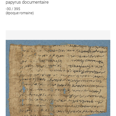
papyrus documentaire
-30 / 395
(époque romaine)