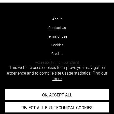
About
Contact Us
Terms of use
Cookies
Credits
Accessibility : non compliant
This website uses cookies to improve your navigation
experience and to compile site usage statistics.
Find out
more
OK, ACCEPT ALL
REJECT ALL BUT TECHNICAL COOKIES