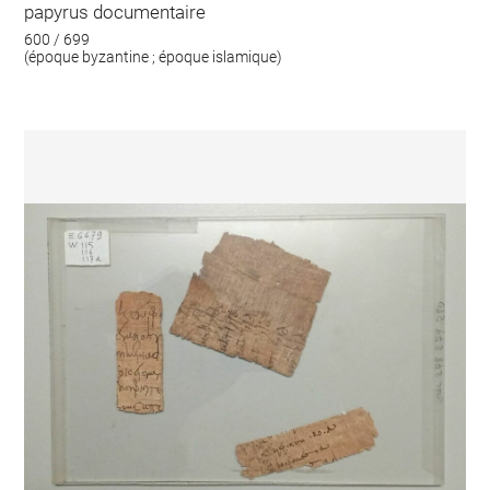
papyrus documentaire
600 / 699
(époque byzantine ; époque islamique)