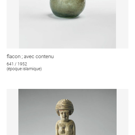
flacon ; avec contenu
641 / 1952
(époque islamique)