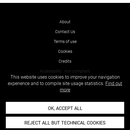
About
Contact Us
Terms of use
Cookies
Credits
Accessibility : non compliant
This website uses cookies to improve your navigation
experience and to compile site usage statistics.
Find out
more
OK, ACCEPT ALL
REJECT ALL BUT TECHNICAL COOKIES