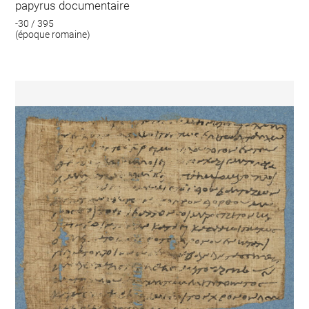
papyrus documentaire
-30 / 395
(époque romaine)