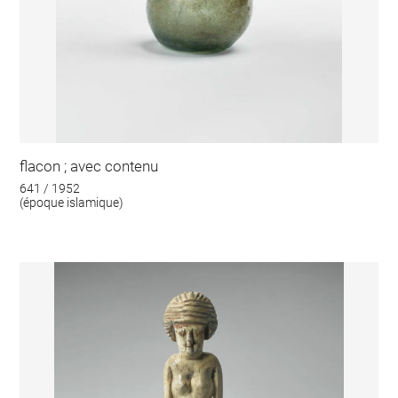
flacon ; avec contenu
641 / 1952
(époque islamique)