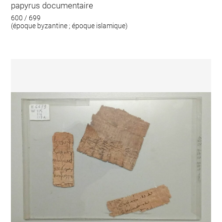
papyrus documentaire
600 / 699
(époque byzantine ; époque islamique)