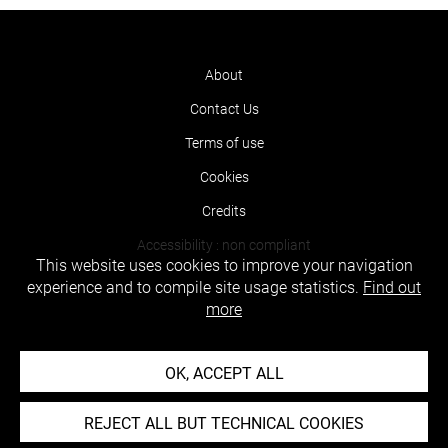
About
Contact Us
Terms of use
Cookies
Credits
Accessibility : non compliant
This website uses cookies to improve your navigation
experience and to compile site usage statistics.
Find out
more
OK, ACCEPT ALL
REJECT ALL BUT TECHNICAL COOKIES