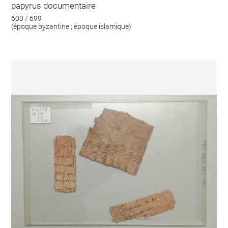
papyrus documentaire
600 / 699
(époque byzantine ; époque islamique)