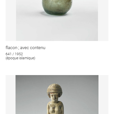
flacon ; avec contenu
641 / 1952
(époque islamique)