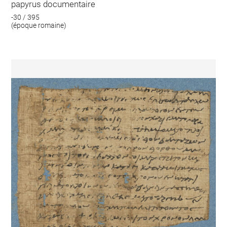
papyrus documentaire
-30 / 395
(époque romaine)