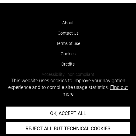
About
Contact Us
Terms of use
Cookies
Credits
Accessibility : non compliant
This website uses cookies to improve your navigation
experience and to compile site usage statistics.
Find out
more
OK, ACCEPT ALL
REJECT ALL BUT TECHNICAL COOKIES