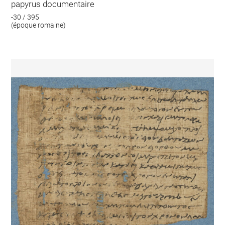
papyrus documentaire
-30 / 395
(époque romaine)