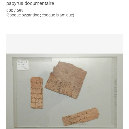
papyrus documentaire
600 / 699
(époque byzantine ; époque islamique)