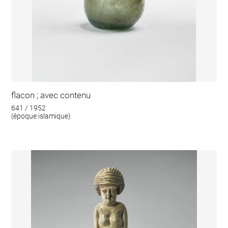
flacon ; avec contenu
641 / 1952
(époque islamique)