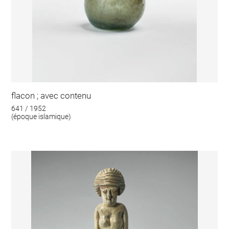
flacon ; avec contenu
641 / 1952
(époque islamique)