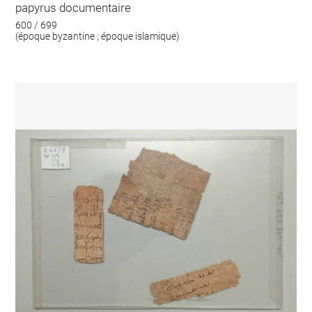
papyrus documentaire
600 / 699
(époque byzantine ; époque islamique)