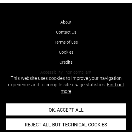
About
Contact Us
Terms of use
Cookies
Credits
Accessibility : non compliant
This website uses cookies to improve your navigation
experience and to compile site usage statistics.
Find out
more
OK, ACCEPT ALL
REJECT ALL BUT TECHNICAL COOKIES