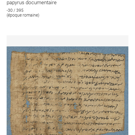
papyrus documentaire
-30 / 395
(époque romaine)