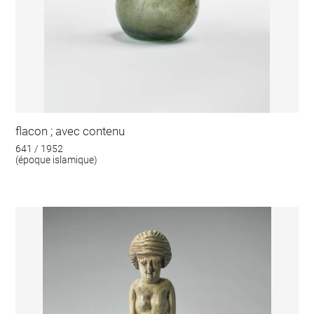
flacon ; avec contenu
641 / 1952
(époque islamique)