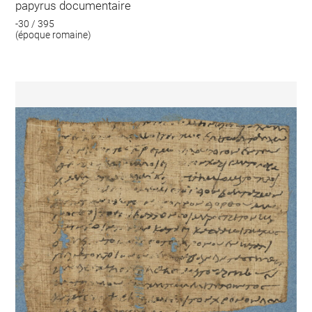
papyrus documentaire
-30 / 395
(époque romaine)