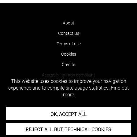
About
Contact Us
Terms of use
Cookies
Credits
Accessibility : non compliant
This website uses cookies to improve your navigation
experience and to compile site usage statistics.
Find out
more
OK, ACCEPT ALL
REJECT ALL BUT TECHNICAL COOKIES