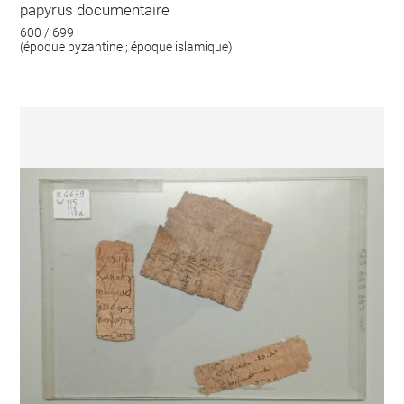
papyrus documentaire
600 / 699
(époque byzantine ; époque islamique)