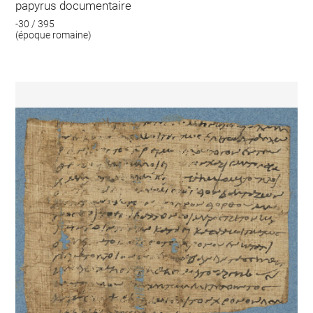
papyrus documentaire
-30 / 395
(époque romaine)