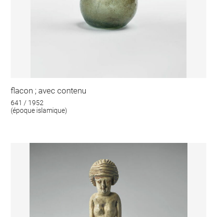
flacon ; avec contenu
641 / 1952
(époque islamique)