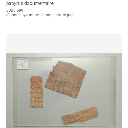
papyrus documentaire
600 / 699
(époque byzantine ; époque islamique)