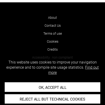
About
Contact Us
Terms of use
Cookies
Credits
Accessibility : non compliant
This website uses cookies to improve your navigation
experience and to compile site usage statistics.
Find out
more
OK, ACCEPT ALL
REJECT ALL BUT TECHNICAL COOKIES