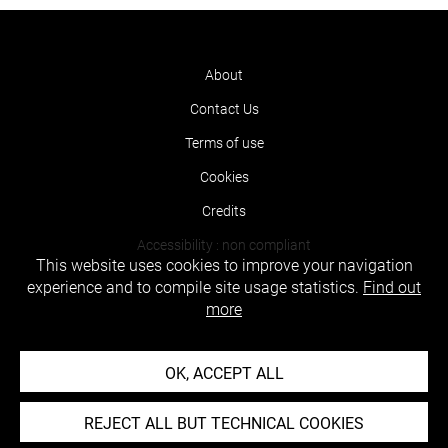
About
Contact Us
Terms of use
Cookies
Credits
Accessibility : non compliant
This website uses cookies to improve your navigation
experience and to compile site usage statistics.
Find out
more
OK, ACCEPT ALL
REJECT ALL BUT TECHNICAL COOKIES