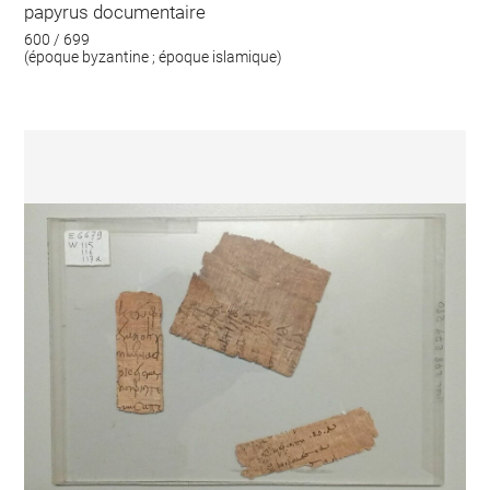
papyrus documentaire
600 / 699
(époque byzantine ; époque islamique)