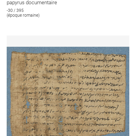
papyrus documentaire
-30 / 395
(époque romaine)