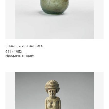
flacon ; avec contenu
641 / 1952
(époque islamique)