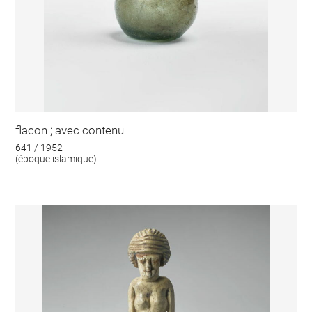
flacon ; avec contenu
641 / 1952
(époque islamique)