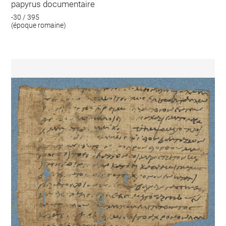
papyrus documentaire
-30 / 395
(époque romaine)