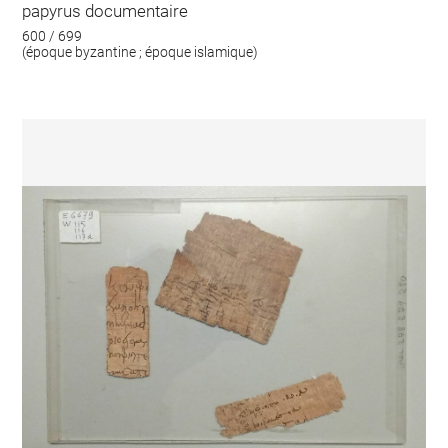
papyrus documentaire
600 / 699
(époque byzantine ; époque islamique)