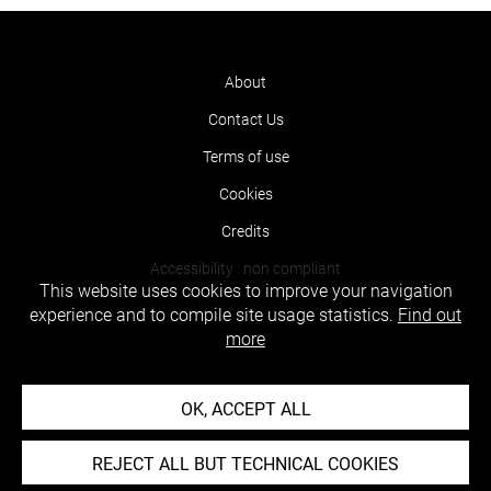
About
Contact Us
Terms of use
Cookies
Credits
Accessibility : non compliant
This website uses cookies to improve your navigation
experience and to compile site usage statistics.
Find out
more
OK, ACCEPT ALL
REJECT ALL BUT TECHNICAL COOKIES