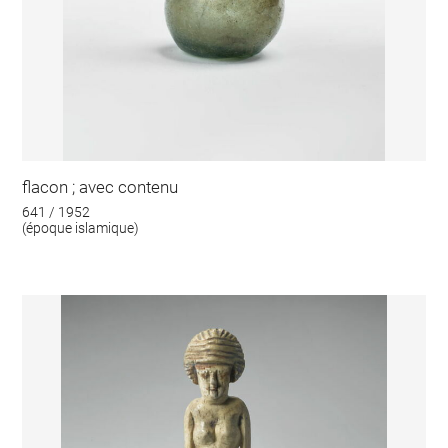
flacon ; avec contenu
641 / 1952
(époque islamique)