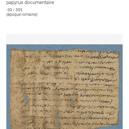
papyrus documentaire
-30 / 395
(époque romaine)