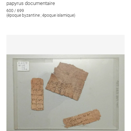
papyrus documentaire
600 / 699
(époque byzantine ; époque islamique)