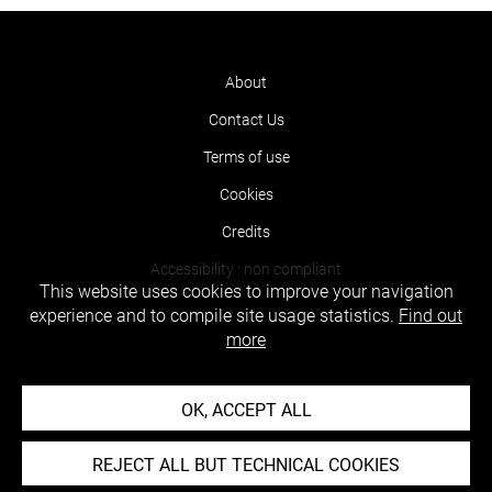
About
Contact Us
Terms of use
Cookies
Credits
Accessibility : non compliant
This website uses cookies to improve your navigation
experience and to compile site usage statistics.
Find out
more
OK, ACCEPT ALL
REJECT ALL BUT TECHNICAL COOKIES