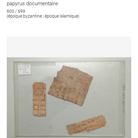
papyrus documentaire
600 / 699
(époque byzantine ; époque islamique)