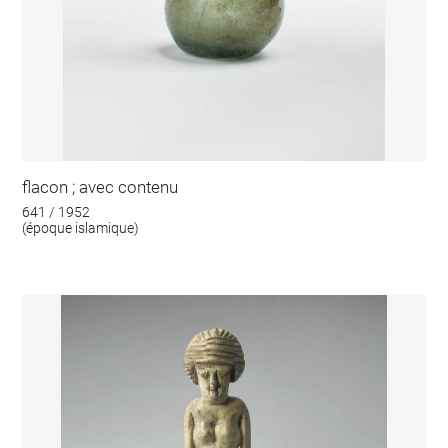
flacon ; avec contenu
641 / 1952
(époque islamique)