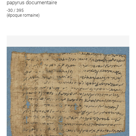
papyrus documentaire
-30 / 395
(époque romaine)