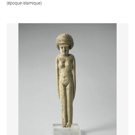
(époque islamique)