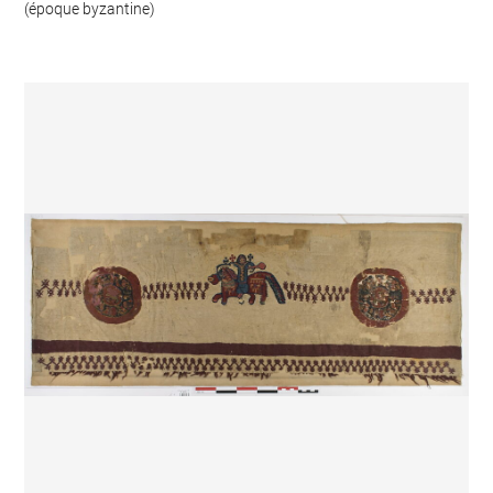
(époque byzantine)