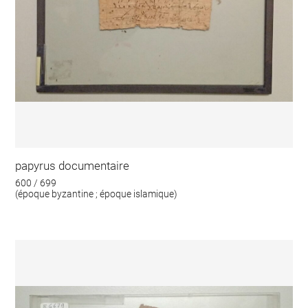
papyrus documentaire
600 / 699
(époque byzantine ; époque islamique)