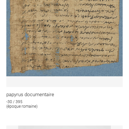
papyrus documentaire
-30 / 395
(époque romaine)