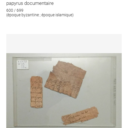
papyrus documentaire
600 / 699
(époque byzantine ; époque islamique)