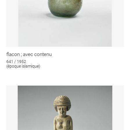
flacon ; avec contenu
641 / 1952
(époque islamique)