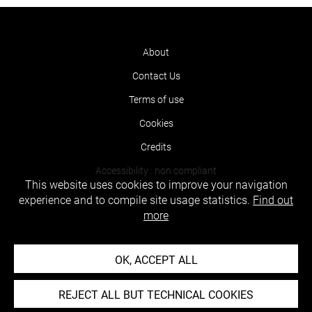
About
Contact Us
Terms of use
Cookies
Credits
Accessibility : non compliant
This website uses cookies to improve your navigation
experience and to compile site usage statistics.
Find out
more
OK, ACCEPT ALL
REJECT ALL BUT TECHNICAL COOKIES