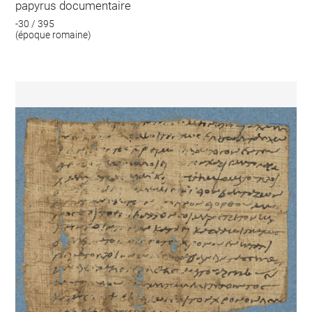
papyrus documentaire
-30 / 395
(époque romaine)