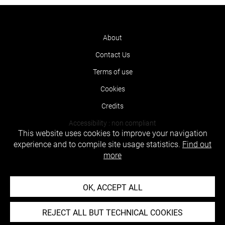
About
Contact Us
Terms of use
Cookies
Credits
Accessibility : non compliant
This website uses cookies to improve your navigation
experience and to compile site usage statistics.
Find out
more
OK, ACCEPT ALL
REJECT ALL BUT TECHNICAL COOKIES