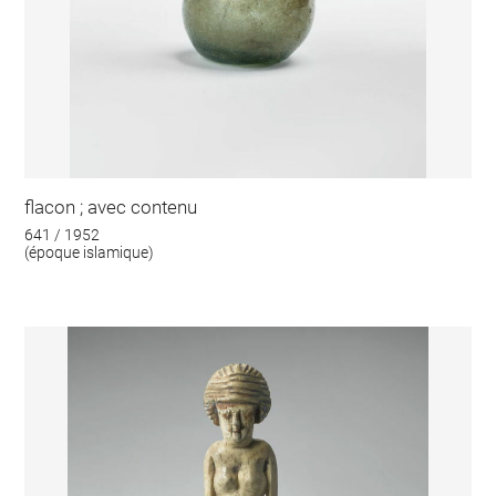
flacon ; avec contenu
641 / 1952
(époque islamique)