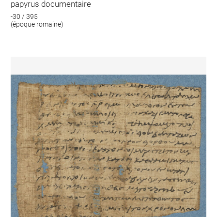
papyrus documentaire
-30 / 395
(époque romaine)