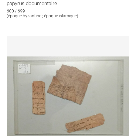
papyrus documentaire
600 / 699
(époque byzantine ; époque islamique)