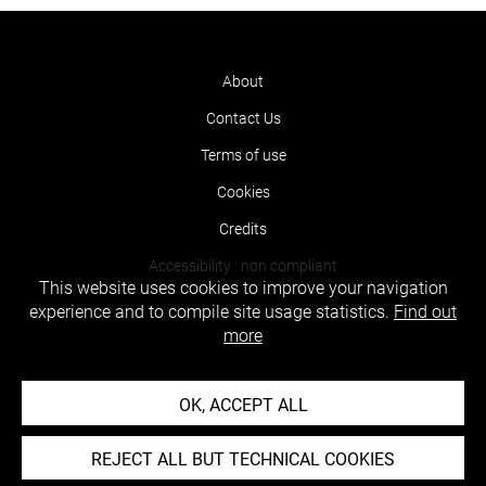
About
Contact Us
Terms of use
Cookies
Credits
Accessibility : non compliant
This website uses cookies to improve your navigation
experience and to compile site usage statistics.
Find out
more
OK, ACCEPT ALL
REJECT ALL BUT TECHNICAL COOKIES