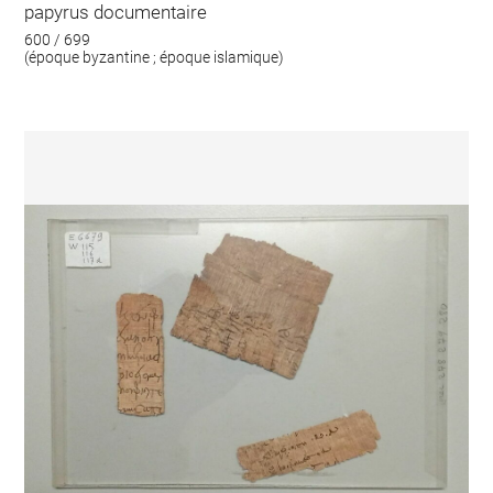
papyrus documentaire
600 / 699
(époque byzantine ; époque islamique)