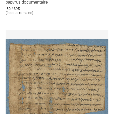
papyrus documentaire
-30 / 395
(époque romaine)