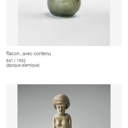
flacon ; avec contenu
641 / 1952
(époque islamique)