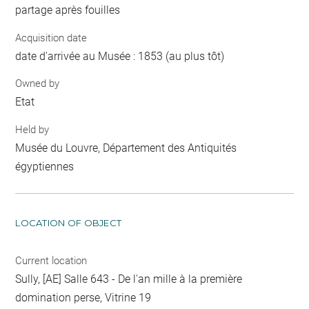
partage après fouilles
Acquisition date
date d'arrivée au Musée : 1853 (au plus tôt)
Owned by
Etat
Held by
Musée du Louvre, Département des Antiquités
égyptiennes
LOCATION OF OBJECT
Current location
Sully, [AE] Salle 643 - De l'an mille à la première
domination perse, Vitrine 19