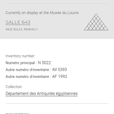
pdf
Currently on display at the Musée du Louvre
SALLE 643
AILE SULLY, NIVEAU 1
Inventory number
N 5022
Numéro principal :
IM 5393
Autre numéro d'inventaire :
AF 1992
Autre numéro d'inventaire :
Collection
Département des Antiquités égyptiennes