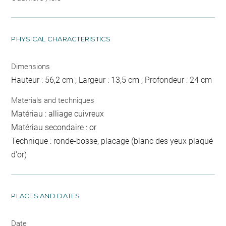
PHYSICAL CHARACTERISTICS
Dimensions
Hauteur : 56,2 cm ; Largeur : 13,5 cm ; Profondeur : 24 cm
Materials and techniques
Matériau : alliage cuivreux
Matériau secondaire : or
Technique : ronde-bosse, placage (blanc des yeux plaqué
d'or)
PLACES AND DATES
Date