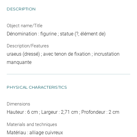
DESCRIPTION
Object name/Title
Dénomination : figurine ; statue (?, élément de)
Description/Features
uraeus (dressé) ; avec tenon de fixation ; incrustation
manquante
PHYSICAL CHARACTERISTICS
Dimensions
Hauteur : 6 cm ; Largeur : 2,71 cm ; Profondeur : 2 cm
Materials and techniques
Matériau : alliage cuivreux