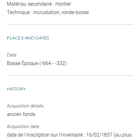
Matériau secondaire : mortier
Technique : incrustation, ronde-bosse
PLACES AND DATES
Date
Basse Époque (-664 - -332)
HISTORY
Acquisition details
ancien fonds
Acquisition date
date de l'inscription sur l'inventaire : 16/02/1857 (au plus