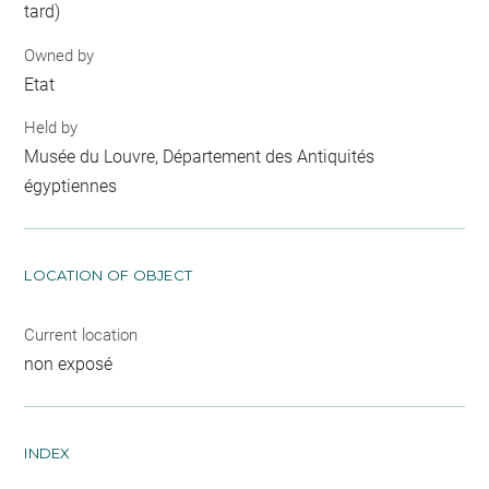
tard)
Owned by
Etat
Held by
Musée du Louvre, Département des Antiquités
égyptiennes
LOCATION OF OBJECT
Current location
non exposé
INDEX